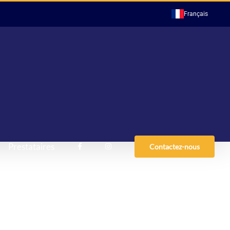
Français
Prestataires
Contactez-nous