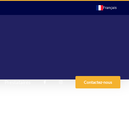
Français
Prestataires
Contactez-nous